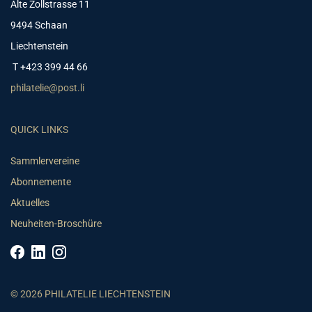
Alte Zollstrasse 11
9494 Schaan
Liechtenstein
T +423 399 44 66
philatelie@post.li
QUICK LINKS
Sammlervereine
Abonnemente
Aktuelles
Neuheiten-Broschüre
© 2026 PHILATELIE LIECHTENSTEIN