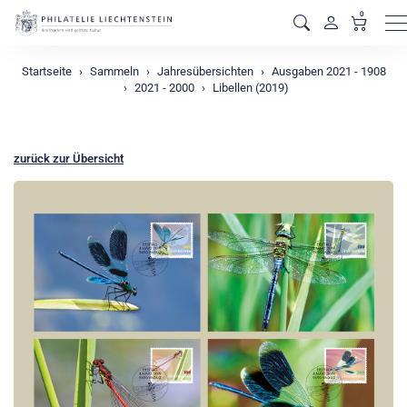
0
M
Startseite
Sammeln
Jahresübersichten
Ausgaben 2021 - 1908
2021 - 2000
Libellen (2019)
zurück zur Übersicht