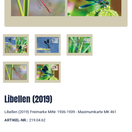
Libellen (2019)
Libellen (2019) Freimarke MiNr. 1936-1939 - Maximumkarte MK 461
ARTIKEL-NR.:
219.04.62