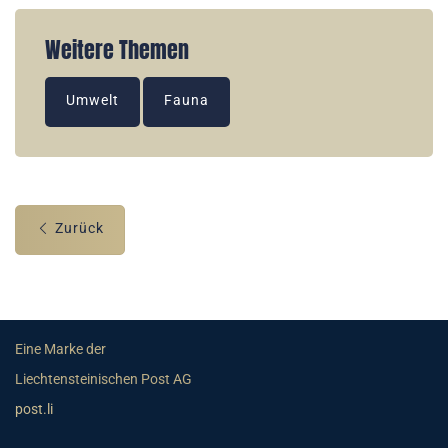
Weitere Themen
Umwelt
Fauna
Zurück
Eine Marke der
Liechtensteinischen Post AG
post.li