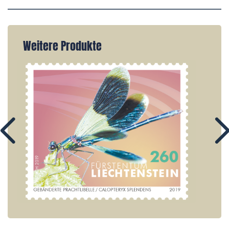
Weitere Produkte