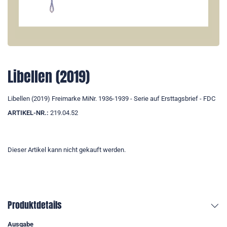
Libellen (2019)
Libellen (2019) Freimarke MiNr. 1936-1939 - Serie auf Ersttagsbrief - FDC
ARTIKEL-NR.:
219.04.52
Dieser Artikel kann nicht gekauft werden.
Produktdetails
Ausgabe