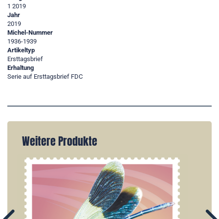
1 2019
Jahr
2019
Michel-Nummer
1936-1939
Artikeltyp
Ersttagsbrief
Erhaltung
Serie auf Ersttagsbrief FDC
Weitere Produkte