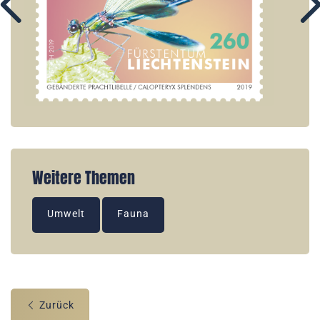
Weitere Themen
Umwelt
Fauna
Zurück