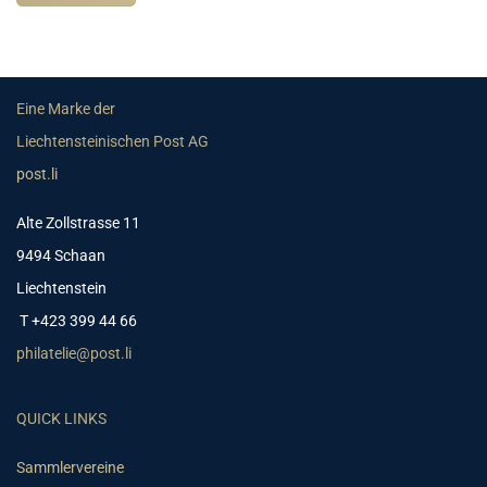
Eine Marke der
Liechtensteinischen Post AG
post.li
Alte Zollstrasse 11
9494 Schaan
Liechtenstein
T +423 399 44 66
philatelie@post.li
QUICK LINKS
Sammlervereine