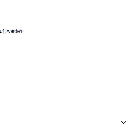
auft werden.