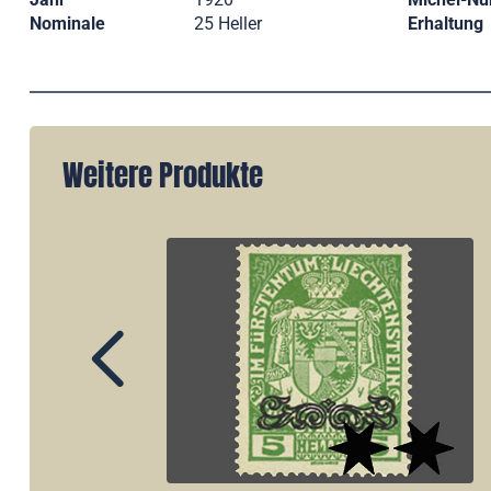
Nominale
25 Heller
Erhaltung
Weitere Produkte