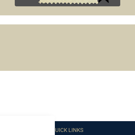
QUICK LINKS