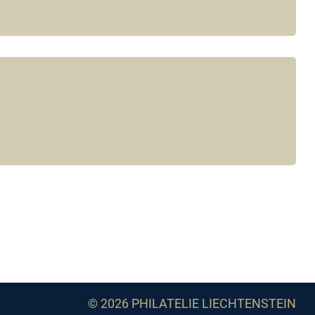
© 2026 PHILATELIE LIECHTENSTEIN