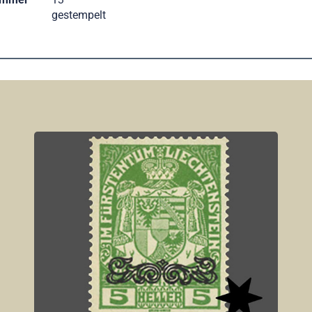
gestempelt