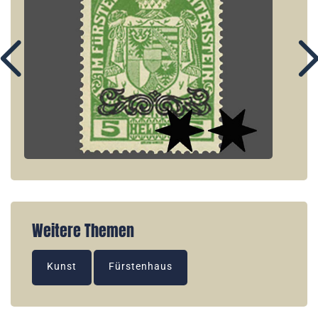
Weitere Themen
Kunst
Fürstenhaus