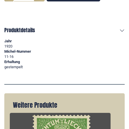
Produktdetails
Jahr
1920
Michel-Nummer
11-16
Erhaltung
gestempelt
Weitere Produkte