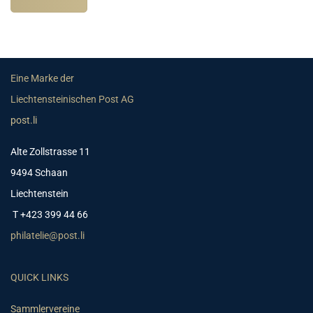
Eine Marke der
Liechtensteinischen Post AG
post.li
Alte Zollstrasse 11
9494 Schaan
Liechtenstein
T +423 399 44 66
philatelie@post.li
QUICK LINKS
Sammlervereine