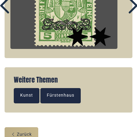
Weitere Themen
Kunst
Fürstenhaus
Zurück