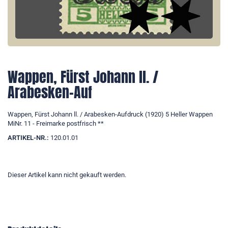
Wappen, Fürst Johann ll. /
Arabesken-Auf
Wappen, Fürst Johann ll. / Arabesken-Aufdruck (1920) 5 Heller Wappen
MiNr. 11 - Freimarke postfrisch **
ARTIKEL-NR.:
120.01.01
Dieser Artikel kann nicht gekauft werden.