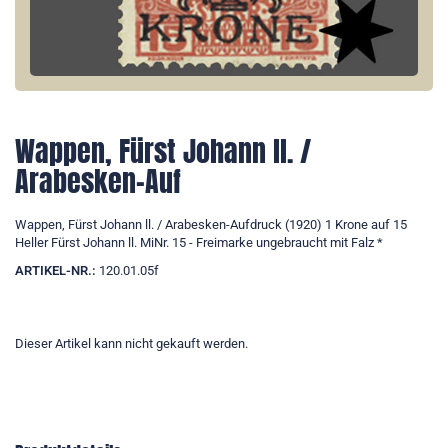
Wappen, Fürst Johann ll. /
Arabesken-Auf
Wappen, Fürst Johann ll. / Arabesken-Aufdruck (1920) 1 Krone auf 15
Heller Fürst Johann ll. MiNr. 15 - Freimarke ungebraucht mit Falz *
ARTIKEL-NR.:
120.01.05f
Dieser Artikel kann nicht gekauft werden.