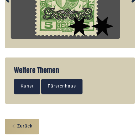
Weitere Themen
Kunst
Fürstenhaus
Zurück