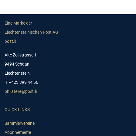
Eine Marke der
Liechtensteinischen Post AG
post.li
Alte Zollstrasse 11
9494 Schaan
Liechtenstein
T +423 399 44 66
philatelie@post.li
QUICK LINKS
Sammlervereine
Abonnemente